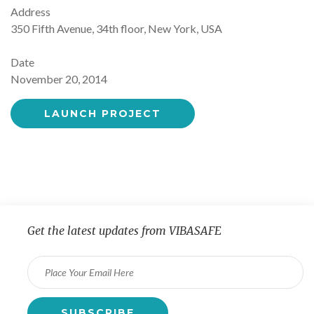
Address
350 Fifth Avenue, 34th floor, New York, USA
Date
November 20, 2014
LAUNCH PROJECT
Get the latest updates from VIBASAFE