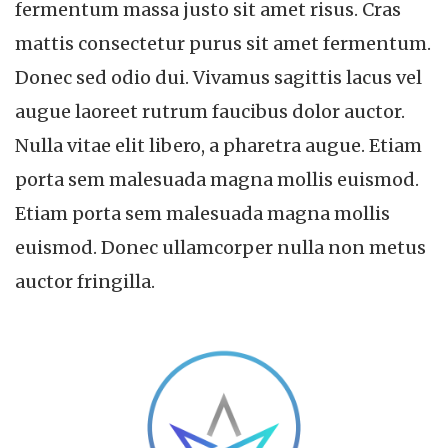
fermentum massa justo sit amet risus. Cras
mattis consectetur purus sit amet fermentum.
Donec sed odio dui. Vivamus sagittis lacus vel
augue laoreet rutrum faucibus dolor auctor.
Nulla vitae elit libero, a pharetra augue. Etiam
porta sem malesuada magna mollis euismod.
Etiam porta sem malesuada magna mollis
euismod. Donec ullamcorper nulla non metus
auctor fringilla.