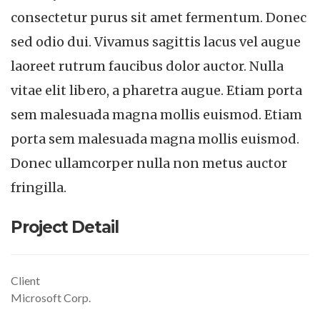
consectetur purus sit amet fermentum. Donec
sed odio dui. Vivamus sagittis lacus vel augue
laoreet rutrum faucibus dolor auctor. Nulla
vitae elit libero, a pharetra augue. Etiam porta
sem malesuada magna mollis euismod. Etiam
porta sem malesuada magna mollis euismod.
Donec ullamcorper nulla non metus auctor
fringilla.
Project Detail
Client
Microsoft Corp.