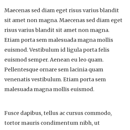
Maecenas sed diam eget risus varius blandit
sit amet non magna. Maecenas sed diam eget
risus varius blandit sit amet non magna.
Etiam porta sem malesuada magna mollis
euismod. Vestibulum id ligula porta felis
euismod semper. Aenean eu leo quam.
Pellentesque ornare sem lacinia quam
venenatis vestibulum. Etiam porta sem
malesuada magna mollis euismod.
Fusce dapibus, tellus ac cursus commodo,
tortor mauris condimentum nibh, ut