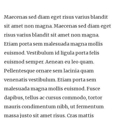
Maecenas sed diam eget risus varius blandit
sit amet non magna. Maecenas sed diam eget
risus varius blandit sit amet non magna.
Etiam porta sem malesuada magna mollis
euismod. Vestibulum id ligula porta felis
euismod semper. Aenean eu leo quam.
Pellentesque ornare sem lacinia quam
venenatis vestibulum. Etiam porta sem
malesuada magna mollis euismod. Fusce
dapibus, tellus ac cursus commodo, tortor
mauris condimentum nibh, ut fermentum
massa justo sit amet risus. Cras mattis