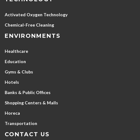
Activated Oxygen Technology
Chemical-Free Cleaning
ENVIRONMENTS
Healthcare
Education
Gyms & Clubs
Hotels
Banks & Public Offices
Shopping Centers & Malls
Horeca
Transportation
CONTACT US