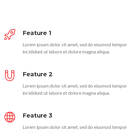
Feature 1
Lorem ipsum dolor sit amet, sed do eiusmod tempor
incididunt ut labore et dolore magna aliqua.
Feature 2
Lorem ipsum dolor sit amet, sed do eiusmod tempor
incididunt ut labore et dolore magna aliqua.
Feature 3
Lorem ipsum dolor sit amet, sed do eiusmod tempor