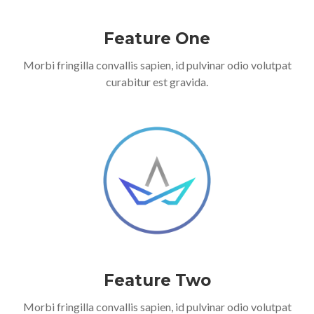
Feature One
Morbi fringilla convallis sapien, id pulvinar odio volutpat
curabitur est gravida.
Feature Two
Morbi fringilla convallis sapien, id pulvinar odio volutpat