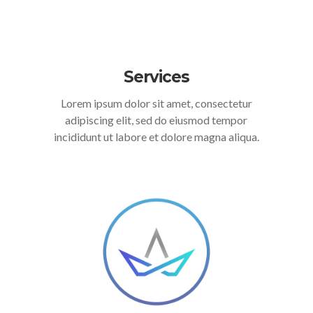
Services
Lorem ipsum dolor sit amet, consectetur
adipiscing elit, sed do eiusmod tempor
incididunt ut labore et dolore magna aliqua.