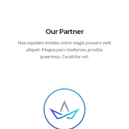
Our Partner
Non equidem invideo, miror magis posuere velit
aliquet. Magna pars studiorum, prodita
quaerimus. Curabitur est.