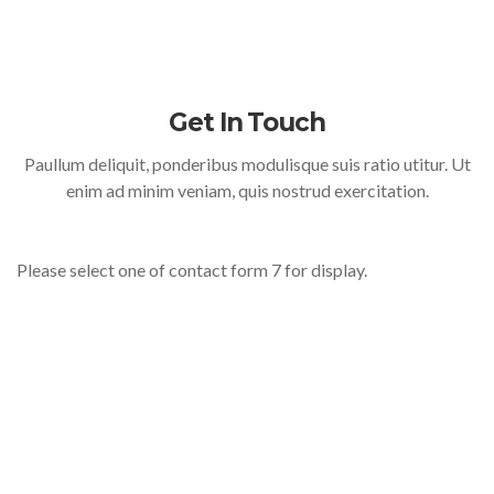
Get In Touch
Paullum deliquit, ponderibus modulisque suis ratio utitur. Ut
enim ad minim veniam, quis nostrud exercitation.
Please select one of contact form 7 for display.