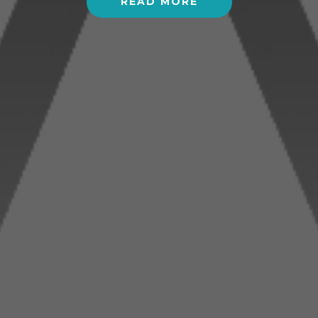
READ MORE