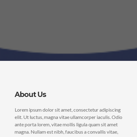
About Us
Lorem ipsum dolor sit amet, consectetur adipiscing
elit. Ut luctus, magna vitae ullamcorper iaculis. Odio
ante porta lorem, vitae mollis ligula quam sit amet
magna. Nullam est nibh, faucibus a convallis vitae,