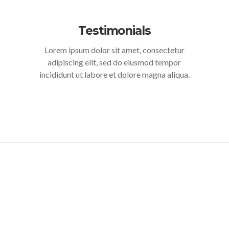
Testimonials
Lorem ipsum dolor sit amet, consectetur
adipiscing elit, sed do eiusmod tempor
incididunt ut labore et dolore magna aliqua.