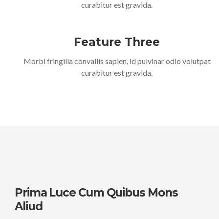
curabitur est gravida.
Feature Three
Morbi fringilla convallis sapien, id pulvinar odio volutpat
curabitur est gravida.
Prima Luce Cum Quibus Mons
Aliud