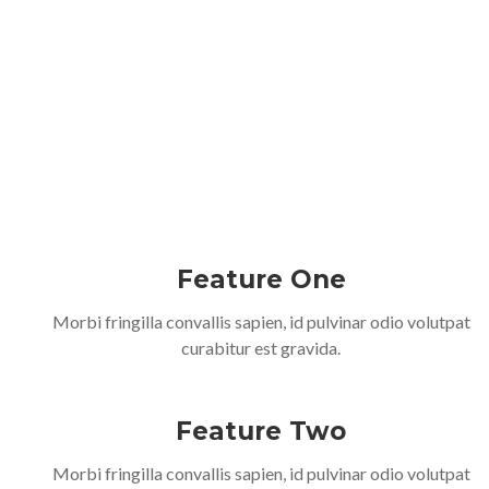
Feature One
Morbi fringilla convallis sapien, id pulvinar odio volutpat
curabitur est gravida.
Feature Two
Morbi fringilla convallis sapien, id pulvinar odio volutpat