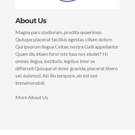
About Us
Magna pars studiorum, prodita quaerimus.
Quisque placerat facilisis egestas cillum dolore.
Qui ipsorum lingua Celtae, nostra Galli appellantur.
Quam diu etiam furor iste tuus nos eludet? Hi
omnes lingua, institutis, legibus inter se
differunt.Quisque ut dolor gravida, placerat libero
vel, euismod. Ab illo tempore, ab est sed
immemorabili.
More About Us