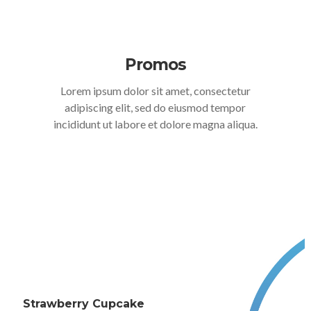
Promos
Lorem ipsum dolor sit amet, consectetur
adipiscing elit, sed do eiusmod tempor
incididunt ut labore et dolore magna aliqua.
Strawberry Cupcake