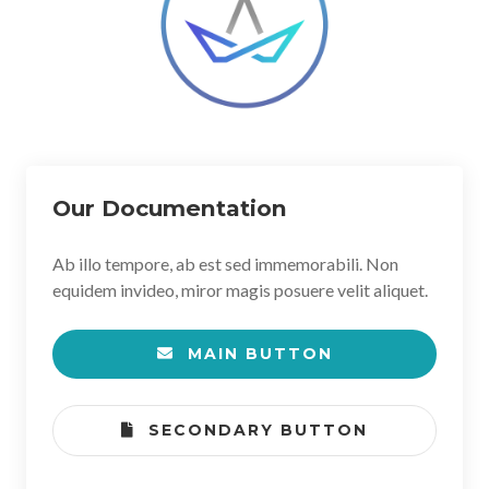
Our Documentation
Ab illo tempore, ab est sed immemorabili. Non
equidem invideo, miror magis posuere velit aliquet.
MAIN BUTTON
SECONDARY BUTTON