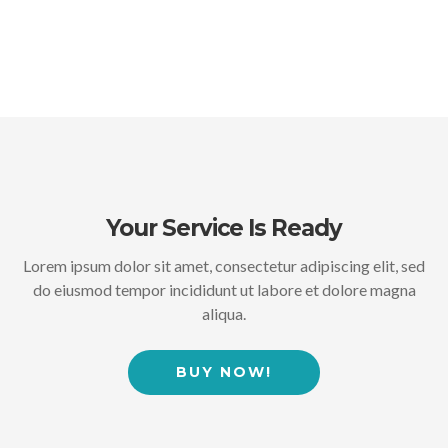
Your Service Is Ready
Lorem ipsum dolor sit amet, consectetur adipiscing elit, sed
do eiusmod tempor incididunt ut labore et dolore magna
aliqua.
BUY NOW!